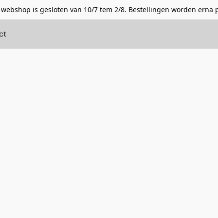
 webshop is gesloten van 10/7 tem 2/8. Bestellingen worden erna 
ct