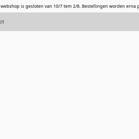
 webshop is gesloten van 10/7 tem 2/8. Bestellingen worden erna 
ct