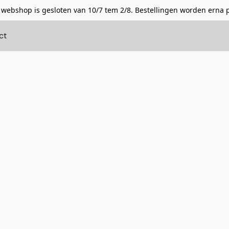
 webshop is gesloten van 10/7 tem 2/8. Bestellingen worden erna 
ct