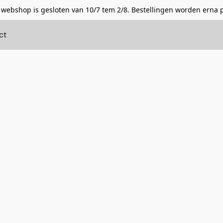
 webshop is gesloten van 10/7 tem 2/8. Bestellingen worden erna 
ct