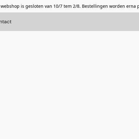
 webshop is gesloten van 10/7 tem 2/8. Bestellingen worden erna 
ntact