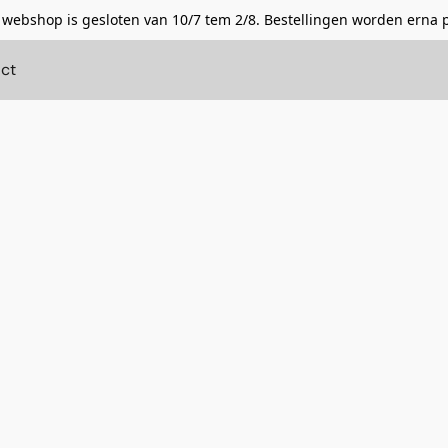
 webshop is gesloten van 10/7 tem 2/8. Bestellingen worden erna 
ct