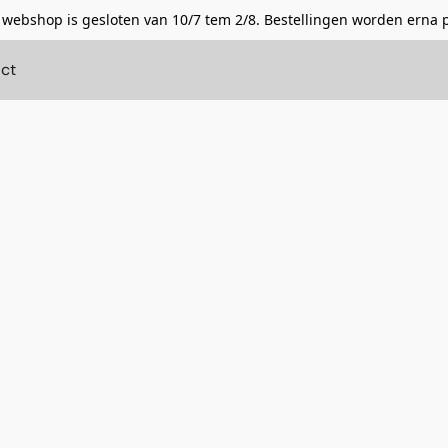
 webshop is gesloten van 10/7 tem 2/8. Bestellingen worden erna 
ct