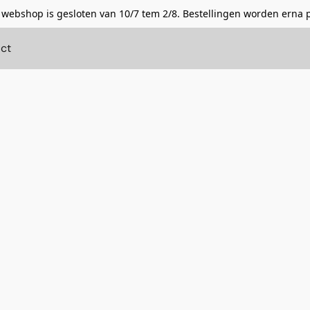
 webshop is gesloten van 10/7 tem 2/8. Bestellingen worden erna 
ct